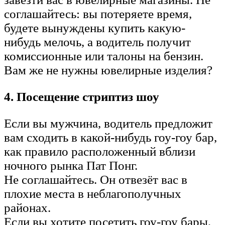
соглашайтесь: вы потеряете время,
будете вынуждены купить какую-
нибудь мелочь, а водитель получит
комиссионные или талоны на бензин.
Вам же не нужны ювелирные изделия?
4. Посещение стриптиз шоу
Если вы мужчина, водитель предложит
вам сходить в какой-нибудь гоу-гоу бар,
как правило расположенный вблизи
ночного рынка Пат Понг.
Не соглашайтесь. Он отвезёт вас в
плохие места в неблагополучных
районах.
Если вы хотите посетить гоу-гоу бары,