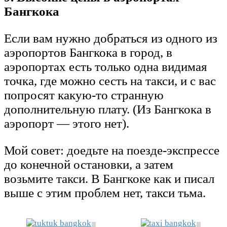
Бангкока
Если вам нужно добраться из одного из
аэропортов Бангкока в город, в
аэропортах есть только одна видимая
точка, где можно сесть на такси, и с вас
попросят какую-то странную
дополнительную плату. (Из Бангкока в
аэропорт — этого нет).
Мой совет: доедьте на поезде-экспрессе
до конечной остановки, а затем
возьмите такси. В Бангкоке как и писал
выше с этим проблем нет, такси тьма.