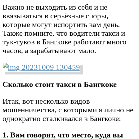
Важно не выходить из себя и не
ввязываться в серьёзные споры,
которые могут испортить вам день.
Также помните, что водители такси и
тук-туков в Бангкоке работают много
часов, а зарабатывают мало.
Сколько стоит такси в Бангкоке
Итак, вот несколько видов
мошенничества, с которыми я лично не
однократно сталкивался в Бангкоке:
1. Вам говорят, что место, куда вы