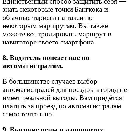
Единственный способ защитить себя —
знать некоторые точки Бангкока и
обычные тарифы на такси по
некоторым маршрутам. Вы также
можете контролировать маршрут в
навигаторе своего смартфона.
8. Водитель повезет вас по
автомагистралям.
В большинстве случаев выбор
автомагистралей для поездок в город не
имеет реальной выгоды. Вам придётся
платить за проезд по автомагистралям
самостоятельно.
9. Высокие цены в аэропортах