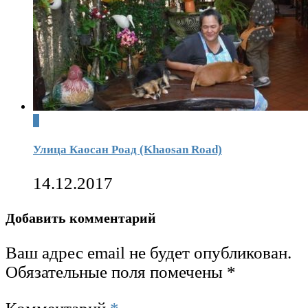
0
Улица Каосан Роад (Khaosan Road)
14.12.2017
Добавить комментарий
Ваш адрес email не будет опубликован.
Обязательные поля помечены
*