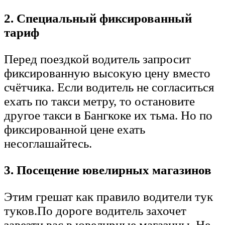
2.
Специальный фиксированный
тариф
Перед поездкой водитель запросит
фиксированную высокую цену вместо
счётчика. Если водитель не согласиться
ехать по такси метру, то остановите
другое такси в Бангкоке их тьма. Но по
фиксированной цене ехать
несоглашайтесь.
3. Посещение ювелирных магазинов
Этим грешат как правило водители тук
туков.По дороге водитель захочет
завезти вас в ювелирные магазины. Не