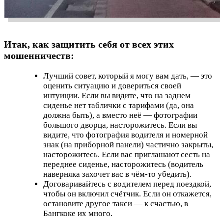
Итак, как защитить себя от всех этих
мошенничеств:
Лучший совет, который я могу вам дать, — это
оценить ситуацию и довериться своей
интуиции. Если вы видите, что на заднем
сиденье нет таблички с тарифами (да, она
должна быть), а вместо неё — фотографии
большого дворца, насторожитесь. Если вы
видите, что фотография водителя и номерной
знак (на приборной панели) частично закрыты,
насторожитесь. Если вас приглашают сесть на
переднее сиденье, насторожитесь (водитель
наверняка захочет вас в чём-то убедить).
Договаривайтесь с водителем перед поездкой,
чтобы он включил счётчик. Если он откажется,
остановите другое такси — к счастью, в
Бангкоке их много.