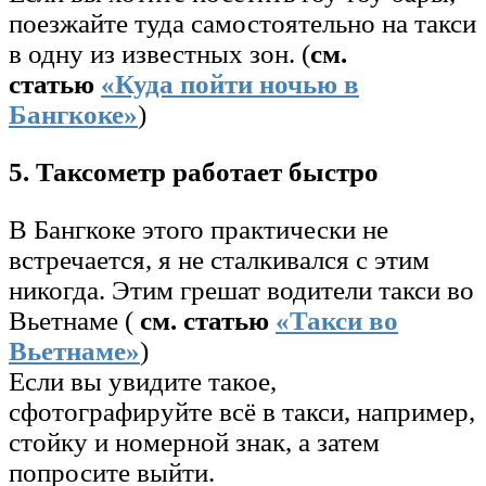
поезжайте туда самостоятельно на такси
в одну из известных зон. (
см.
статью
«Куда пойти ночью в
Бангкоке»
)
5. Таксометр работает быстро
В Бангкоке этого практически не
встречается, я не сталкивался с этим
никогда. Этим грешат водители такси во
Вьетнаме (
см. статью
«Такси во
Вьетнаме»
)
Если вы увидите такое,
сфотографируйте всё в такси, например,
стойку и номерной знак, а затем
попросите выйти.