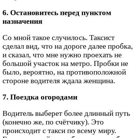
6. Остановитесь перед пунктом
назначения
Со мной такое случилось. Таксист
сделал вид, что на дороге далее пробка,
и сказал, что мне нужно проехать не
большой участок на метро. Пробки не
было, вероятно, на противоположной
стороне водителя ждала женщина.
7. Поездка огородами
Водитель выберет более длинный путь
(конечно же, по счётчику). Это
происходит с такси по всему миру.