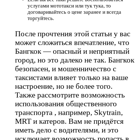
услугами мототакси или тук тука, то
договаривайтесь о цене заранее и всегда
торгуйтесь.
После прочтения этой статьи у вас
может сложиться впечатление, что
Бангкок — опасный и неприятный
город, но это далеко не так. Бангкок
безопасен, и мошенничество с
таксистами влияет только на ваше
настроение, но не более того.
Также рассмотрите возможность
использования общественного
транспорта , например, Skytrain,
MRT и катеров. Вам не придётся
иметь дело с водителями, и это
исключает возможность попасть в