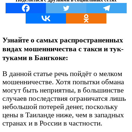
Узнайте о самых распространенных
видах мошенничества с такси и тук-
туками в Бангкоке:
В данной статье речь пойдёт о мелком
мошенничестве. Хотя попытки обмана
могут быть неприятны, в большинстве
случаев последствия ограничатся лишь
небольшой потерей денег, поскольку
цены в Таиланде ниже, чем в западных
странах и в России в частности.