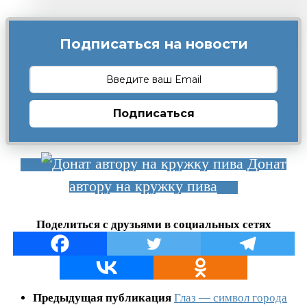
Подписаться на новости
Подписаться
Донат
автору на кружку пива
Поделиться с друзьями в социальных сетях
Предыдущая публикация
Глаз — символ города