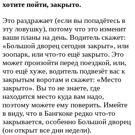
хотите пойти, закрыто.
Это раздражает (если вы попадётесь в
эту ловушку), потому что это изменит
ваши планы на день. Водитель скажет:
«Большой дворец сегодня закрыт», или
зоопарк, или что-то ещё закрыто. Это
может произойти перед поездкой, или,
что ещё хуже, водитель подвезёт вас к
закрытым воротам и скажет: «Место
закрыто». Вы то не знаете, где
находится место куда вам надо,
поэтому можете ему поверить. Имейте
в виду, что в Бангкоке редко что-то
закрывается, особенно Большой дворец
(он открыт все дни недели).