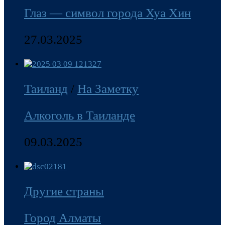
Глаз — символ города Хуа Хин
27.03.2025
Таиланд
/
На Заметку
Алкоголь в Таиланде
09.03.2025
Другие страны
Город Алматы