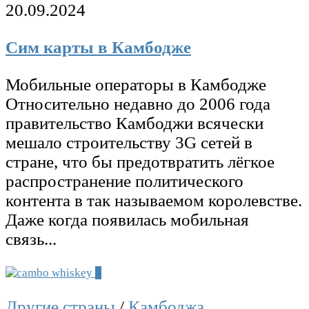
20.09.2024
Сим карты в Камбодже
Мобильные операторы в Камбодже
Относительно недавно до 2006 года
правительство Камбоджи всячески
мешало строительству 3G сетей в
стране, что бы предотвратить лёгкое
распространение политического
контента в так называемом королевстве.
Даже когда появилась мобильная
связь...
0
Другие страны
/
Камбоджа