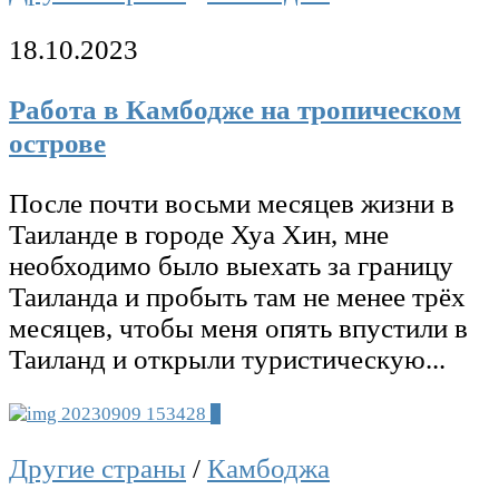
18.10.2023
Работа в Камбодже на тропическом
острове
После почти восьми месяцев жизни в
Таиланде в городе Хуа Хин, мне
необходимо было выехать за границу
Таиланда и пробыть там не менее трёх
месяцев, чтобы меня опять впустили в
Таиланд и открыли туристическую...
0
Другие страны
/
Камбоджа