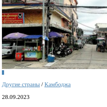
0
Другие страны
/
Камбоджа
28.09.2023