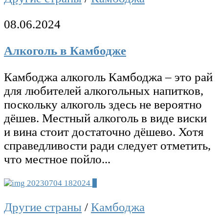
08.06.2024
Алкоголь в Камбодже
Камбоджа алкоголь Камбоджа – это рай
для любителей алкогольных напитков,
поскольку алкоголь здесь не вероятно
дёшев. Местный алкоголь в виде виски
и вина стоит достаточно дёшево. Хотя
справедливости ради следует отметить,
что местное пойло...
0
Другие страны
/
Камбоджа