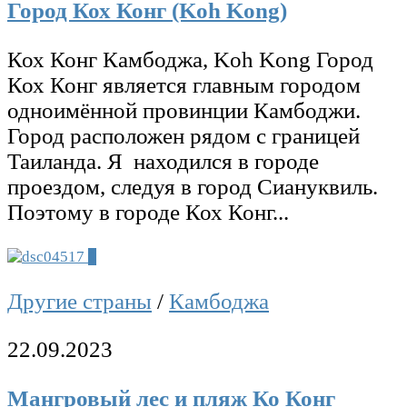
Город Кох Конг (Koh Kong)
Кох Конг Камбоджа, Koh Kong Город
Кох Конг является главным городом
одноимённой провинции Камбоджи.
Город расположен рядом с границей
Таиланда. Я находился в городе
проездом, следуя в город Сиануквиль.
Поэтому в городе Кох Конг...
0
Другие страны
/
Камбоджа
22.09.2023
Мангровый лес и пляж Ко Конг