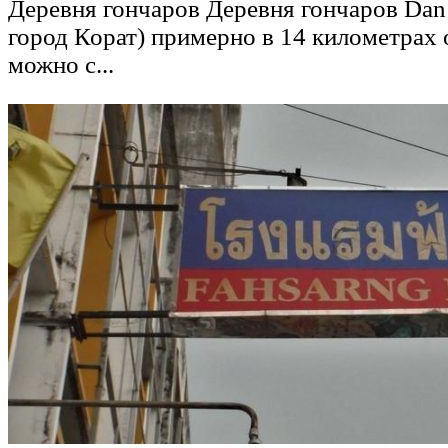
Деревня гончаров Деревня гончаров Dan
город Корат) примерно в 14 километрах 
можно с...