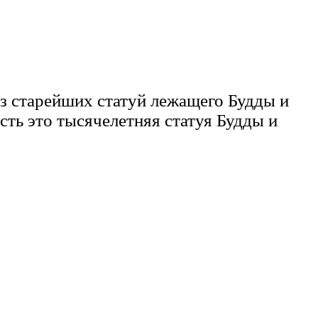
из старейших статуй лежащего Будды и
сть это тысячелетняя статуя Будды и