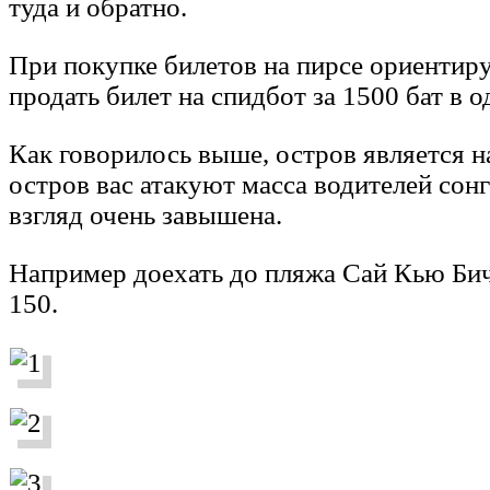
туда и обратно.
При покупке билетов на пирсе ориентиру
продать билет на спидбот за 1500 бат в 
Как говорилось выше, остров является н
остров вас атакуют масса водителей сонг
взгляд очень завышена.
Например доехать до пляжа Сай Кью Бич 
150.