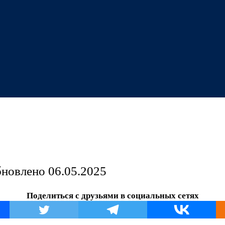
бновлено
06.05.2025
Поделиться с друзьями в социальных сетях