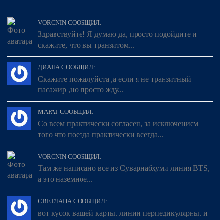
VORONIN СООБЩИЛ:
Здравствуйте! Я думаю да, просто подойдите и
скажите, что вы транзитом...
ДИАНА СООБЩИЛ:
Скажите пожалуйста ,а если я не транзитный
пасажир ,но просто жду...
МАРАТ СООБЩИЛ:
Со всем практически согласен, за исключением
того что поезда практически всегда...
VORONIN СООБЩИЛ:
Там же написано все из Суварнабхуми линия BTS,
а это наземное...
СВЕТЛАНА СООБЩИЛ:
вот кусок вашей карты. линии перпедикулярны. и