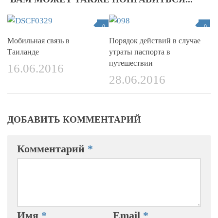
0
0
Мобильная связь в
Порядок действий в случае
Таиланде
утраты паспорта в
путешествии
16.06.2016
28.06.2016
ДОБАВИТЬ КОММЕНТАРИЙ
Комментарий
*
Имя
*
Email
*