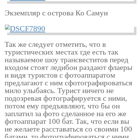
Экземпляр с острова Ко Самуи
Так же следует отметить, что в
туристических местах где есть так
называемое шоу трансвеститов перед
входом стоят ледибои раздают флаеры
и видя туристов с фотоаппаратом
предлагают с ним сфотографироваться
мило улыбаясь. Турист ничего не
подозревая фотографируется с ними,
потом ему предъявляют, что бы он
заплатил за фото сделанное на его же
фотоаппарат 100 бат. Так, что если вы
не желаете расставаться со своими 100
батами, то фотографироваться с ними