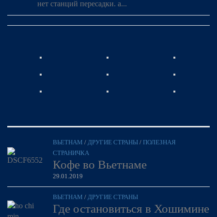
нет станций пересадки. а...
ВЬЕТНАМ
/
ДРУГИЕ СТРАНЫ
/
ПОЛЕЗНАЯ
СТРАНИЧКА
Кофе во Вьетнаме
29.01.2019
ВЬЕТНАМ
/
ДРУГИЕ СТРАНЫ
Где остановиться в Хошимине