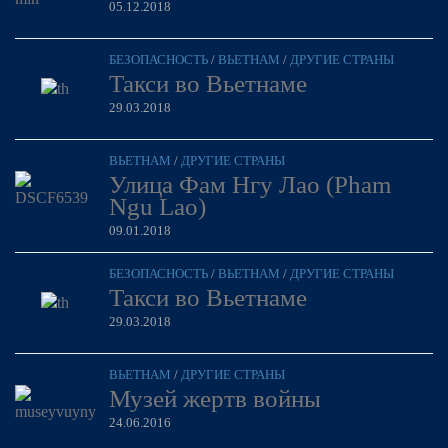
05.12.2018
БЕЗОПАСНОСТЬ
/
ВЬЕТНАМ
/
ДРУГИЕ СТРАНЫ
Такси во Вьетнаме
29.03.2018
ВЬЕТНАМ
/
ДРУГИЕ СТРАНЫ
Улица Фам Нгу Лао (Pham
Ngu Lao)
09.01.2018
БЕЗОПАСНОСТЬ
/
ВЬЕТНАМ
/
ДРУГИЕ СТРАНЫ
Такси во Вьетнаме
29.03.2018
ВЬЕТНАМ
/
ДРУГИЕ СТРАНЫ
Музей жертв войны
24.06.2016