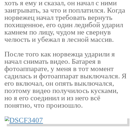
хоть я ему и сказал, он начал с ними
заигрывать, за что и поплатился. Когда
норвежец начал требовать вернуть
похищенное, его один ледибой ударил
камнем по лицу, чудом не свернув
челюсть и убежал в лесной массив.
После того как норвежца ударили я
начал снимать видео. Батарея в
фотоаппарате, у меня в тот момент
садилась и фотоаппарат выключался. Я
его включал, он опять выключался,
поэтому видео получилось кусками,
но я его соединил и из него всё
понятно, что произошло.