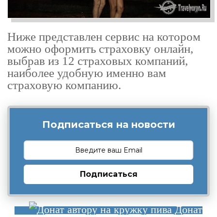
Ниже представлен сервис на котором
можно оформить страховку онлайн,
выбрав из 12 страховых компаний,
наиболее удобную именно вам
страховую компанию.
Подписаться на новости
Подписаться
Донат