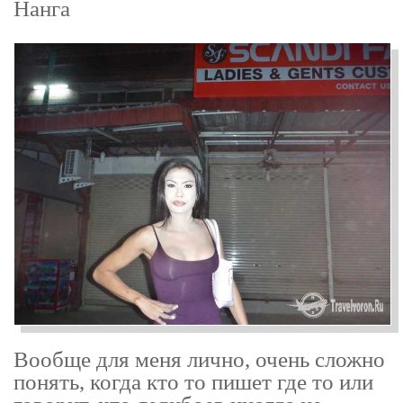
Нанга
Вообще для меня лично, очень сложно
понять, когда кто то пишет где то или