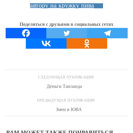
автору на кружку пива
Поделиться с друзьями в социальных сетях
СЛЕДУЮЩАЯ ПУБЛИКАЦИЯ
Деньги Таиланда
ПРЕДЫДУЩАЯ ПУБЛИКАЦИЯ
Змеи в ЮВА
ВАМ МОЖЕТ ТАКЖЕ ПОНРАВИТЬСЯ...