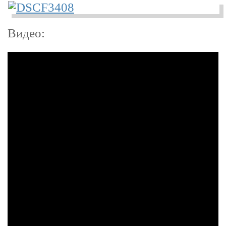
Видео: