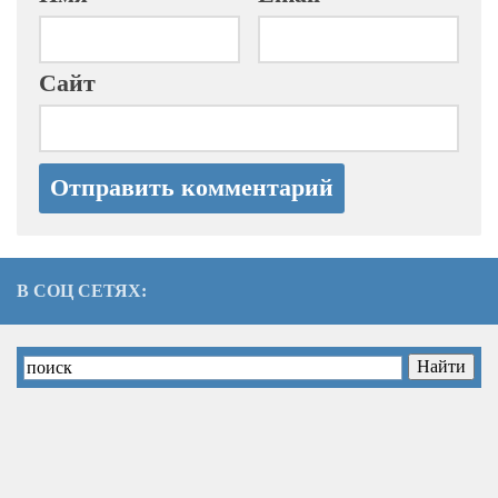
Сайт
В СОЦ СЕТЯХ: