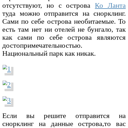
отсутствуют, но с острова
Ко Ланта
туда можно отправится на снорклинг.
Сами по себе острова необитаемые. То
есть там нет ни отелей не бунгало, так
как сами по себе острова являются
достопримечательностью.
Национальный парк как никак.
Если вы решите отправится на
снорклинг на данные острова,то вас