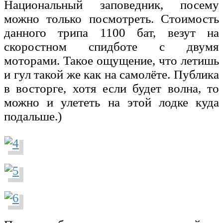
Национальный заповедник, посему
можно только посмотреть. Стоимость
данного трипа 1100 бат, везут на
скоростном спидботе с двумя
моторами. Такое ощущение, что летишь
и гул такой же как на самолёте. Публика
в восторге, хотя если будет волна, то
можно и улететь на этой лодке куда
подальше.)