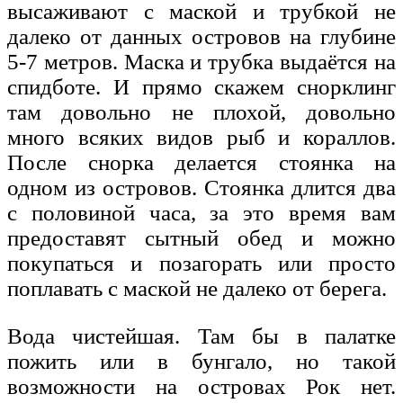
высаживают с маской и трубкой не
далеко от данных островов на глубине
5-7 метров. Маска и трубка выдаётся на
спидботе. И прямо скажем снорклинг
там довольно не плохой, довольно
много всяких видов рыб и кораллов.
После снорка делается стоянка на
одном из островов. Стоянка длится два
с половиной часа, за это время вам
предоставят сытный обед и можно
покупаться и позагорать или просто
поплавать с маской не далеко от берега.
Вода чистейшая. Там бы в палатке
пожить или в бунгало, но такой
возможности на островах Рок нет.