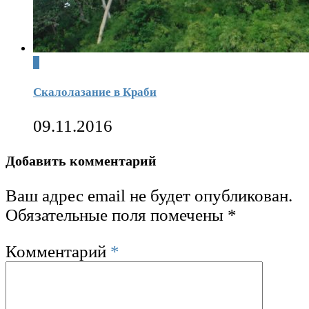
0
Скалолазание в Краби
09.11.2016
Добавить комментарий
Ваш адрес email не будет опубликован.
Обязательные поля помечены
*
Комментарий
*