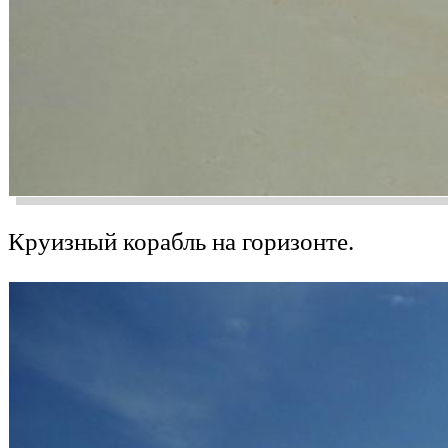
Круизный корабль на горизонте.