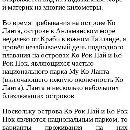
и материк на многие километры.
Во время пребывания на острове Ко
Ланта, острове в Андаманском море
недалеко от Краби в южном Таиланде, я
провёл незабываемый день подводного
плавания на островах Ко Рок Най и Ко
Рок Нок, являющихся частью
национального парка Му Ко Ланта
(включающего южную оконечность Ко
Ланта). Ланта и несколько небольших
близлежащих островов
Поскольку острова Ко Рок Най и Ко Рок
Нок являются национальным парком, то
варианты проживания на них