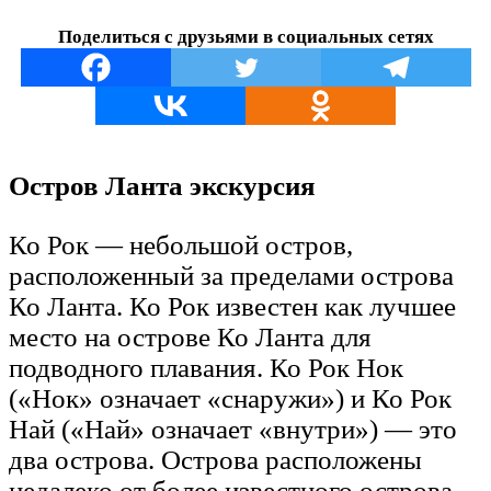
Поделиться с друзьями в социальных сетях
Остров Ланта экскурсия
Ко Рок — небольшой остров,
расположенный за пределами острова
Ко Ланта. Ко Рок известен как лучшее
место на острове Ко Ланта для
подводного плавания. Ко Рок Нок
(«Нок» означает «снаружи») и Ко Рок
Най («Най» означает «внутри») — это
два острова. Острова расположены
недалеко от более известного острова