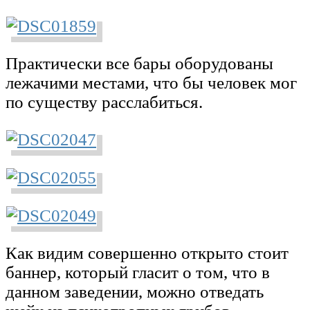
Практически все бары оборудованы
лежачими местами, что бы человек мог
по существу расслабиться.
Как видим совершенно открыто стоит
баннер, который гласит о том, что в
данном заведении, можно отведать