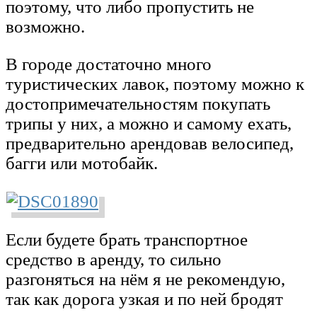
поэтому, что либо пропустить не
возможно.
В городе достаточно много
туристических лавок, поэтому можно к
достопримечательностям покупать
трипы у них, а можно и самому ехать,
предварительно арендовав велосипед,
багги или мотобайк.
Если будете брать транспортное
средство в аренду, то сильно
разгоняться на нём я не рекомендую,
так как дорога узкая и по ней бродят