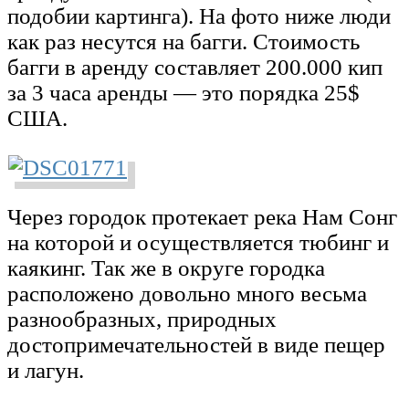
подобии картинга). На фото ниже люди
как раз несутся на багги. Стоимость
багги в аренду составляет 200.000 кип
за 3 часа аренды — это порядка 25$
США.
Через городок протекает река Нам Сонг
на которой и осуществляется тюбинг и
каякинг. Так же в округе городка
расположено довольно много весьма
разнообразных, природных
достопримечательностей в виде пещер
и лагун.