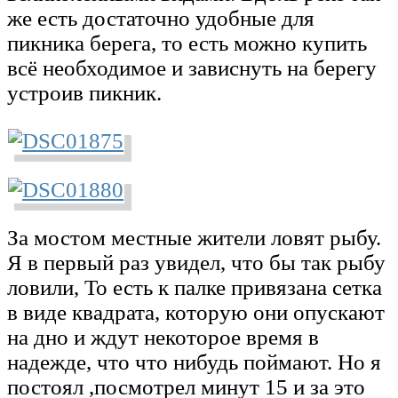
же есть достаточно удобные для
пикника берега, то есть можно купить
всё необходимое и зависнуть на берегу
устроив пикник.
За мостом местные жители ловят рыбу.
Я в первый раз увидел, что бы так рыбу
ловили, То есть к палке привязана сетка
в виде квадрата, которую они опускают
на дно и ждут некоторое время в
надежде, что что нибудь поймают. Но я
постоял ,посмотрел минут 15 и за это