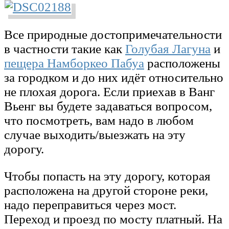
Все природные достопримечательности
в частности такие как
Голубая Лагуна
и
пещера Намборкео Пабуа
расположены
за городком и до них идёт относительно
не плохая дорога. Если приехав в Ванг
Вьенг вы будете задаваться вопросом,
что посмотреть, вам надо в любом
случае выходить/выезжать на эту
дорогу.
Чтобы попасть на эту дорогу, которая
расположена на другой стороне реки,
надо переправиться через мост.
Переход и проезд по мосту платный. На