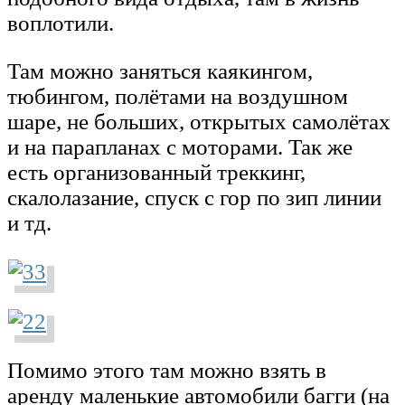
воплотили.
Там можно заняться каякингом,
тюбингом, полётами на воздушном
шаре, не больших, открытых самолётах
и на парапланах с моторами. Так же
есть организованный треккинг,
скалолазание, спуск с гор по зип линии
и тд.
Помимо этого там можно взять в
аренду маленькие автомобили багги (на