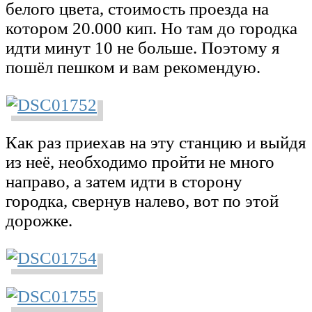
белого цвета, стоимость проезда на
котором 20.000 кип. Но там до городка
идти минут 10 не больше. Поэтому я
пошёл пешком и вам рекомендую.
Как раз приехав на эту станцию и выйдя
из неё, необходимо пройти не много
направо, а затем идти в сторону
городка, свернув налево, вот по этой
дорожке.