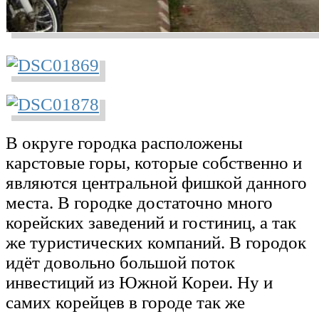
В округе городка расположены
карстовые горы, которые собственно и
являются центральной фишкой данного
места. В городке достаточно много
корейских заведений и гостиниц, а так
же туристических компаний. В городок
идёт довольно большой поток
инвестиций из Южной Кореи. Ну и
самих корейцев в городе так же