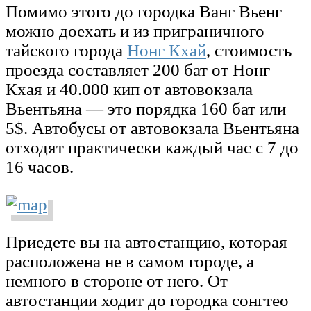
Помимо этого до городка Ванг Вьенг
можно доехать и из приграничного
тайского города
Нонг Кхай
, стоимость
проезда составляет 200 бат от Нонг
Кхая и 40.000 кип от автовокзала
Вьентьяна — это порядка 160 бат или
5$. Автобусы от автовокзала Вьентьяна
отходят практически каждый час с 7 до
16 часов.
Приедете вы на автостанцию, которая
расположена не в самом городе, а
немного в стороне от него. От
автостанции ходит до городка сонгтео