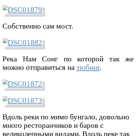
Собственно сам мост.
Река Нам Сонг по которой так же
можно отправиться на
тюбинг
.
Вдоль реки по мимо бунгало, довольно
много ресторанчиков и баров с
великолепными видами. Вдоль реке так