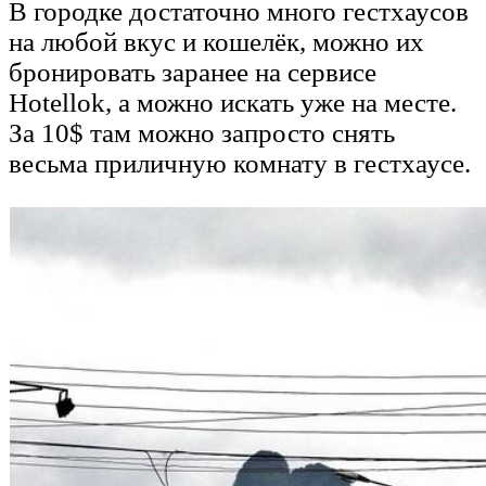
В городке достаточно много гестхаусов
на любой вкус и кошелёк, можно их
бронировать заранее на сервисе
Hotellok
, а можно искать уже на месте.
За 10$ там можно запросто снять
весьма приличную комнату в гестхаусе.