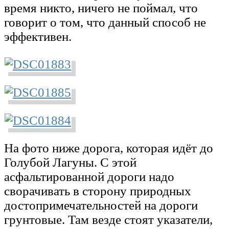
время никто, ничего не поймал, что
говорит о том, что данный способ не
эффективен.
На фото ниже дорога, которая идёт до
Голубой Лагуны. С этой
асфальтированной дороги надо
сворачивать в сторону природных
достопримечательностей на дороги
грунтовые. Там везде стоят указатели,