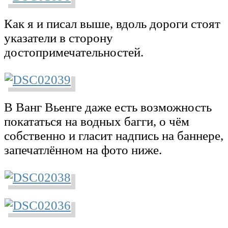
Как я и писал выше, вдоль дороги стоят
указатели в сторону
достопримечательностей.
В Ванг Вьенге даже есть возможность
покататься на водных багги, о чём
собственно и гласит надпись на баннере,
запечатлённом на фото ниже.