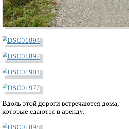
Вдоль этой дороги встречаются дома,
которые сдаются в аренду.