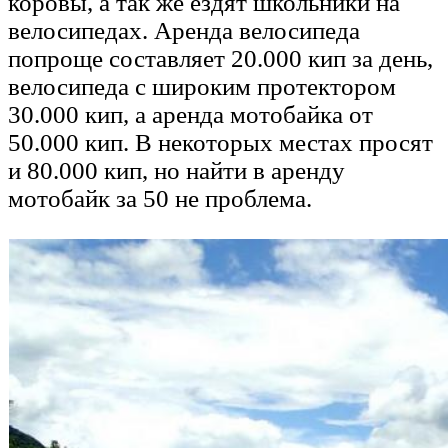
коровы, а так же ездят школьники на
велосипедах. Аренда велосипеда
попроще составляет 20.000 кип за день,
велосипеда с широким протектором
30.000 кип, а аренда мотобайка от
50.000 кип. В некоторых местах просят
и 80.000 кип, но найти в аренду
мотобайк за 50 не проблема.