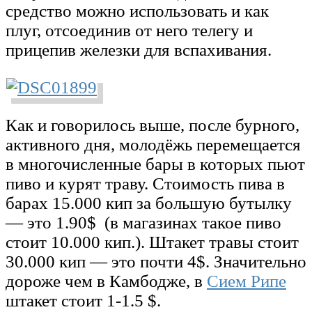
средство можно использовать и как
плуг, отсоединив от него телегу и
прицепив железки для вспахивания.
Как и говорилось выше, после бурного,
активного дня, молодёжь перемещается
в многочисленные бары в которых пьют
пиво и курят траву. Стоимость пива в
барах 15.000 кип за большую бутылку
— это 1.90$ (в магазинах такое пиво
стоит 10.000 кип.). Штакет травы стоит
30.000 кип — это почти 4$. Значительно
дороже чем в Камбодже, в
Сием Рипе
штакет стоит 1-1.5 $.