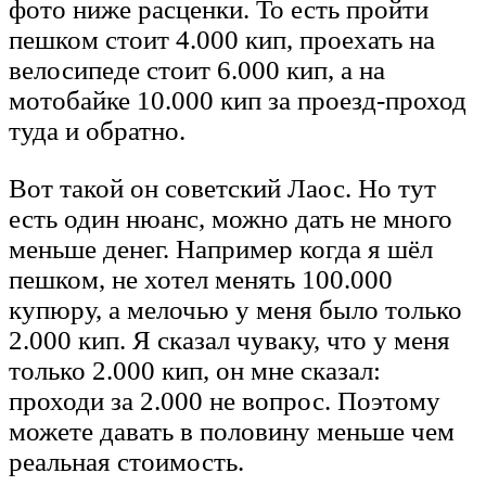
фото ниже расценки. То есть пройти
пешком стоит 4.000 кип, проехать на
велосипеде стоит 6.000 кип, а на
мотобайке 10.000 кип за проезд-проход
туда и обратно.
Вот такой он советский Лаос. Но тут
есть один нюанс, можно дать не много
меньше денег. Например когда я шёл
пешком, не хотел менять 100.000
купюру, а мелочью у меня было только
2.000 кип. Я сказал чуваку, что у меня
только 2.000 кип, он мне сказал:
проходи за 2.000 не вопрос. Поэтому
можете давать в половину меньше чем
реальная стоимость.