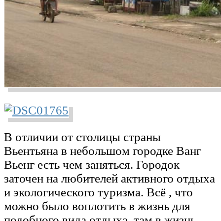
В отличии от столицы страны
Вьентьяна в небольшом городке Ванг
Вьенг есть чем заняться. Городок
заточен на любителей активного отдыха
и экологического туризма. Всё , что
можно было воплотить в жизнь для
подобного вида отдыха, там в жизнь