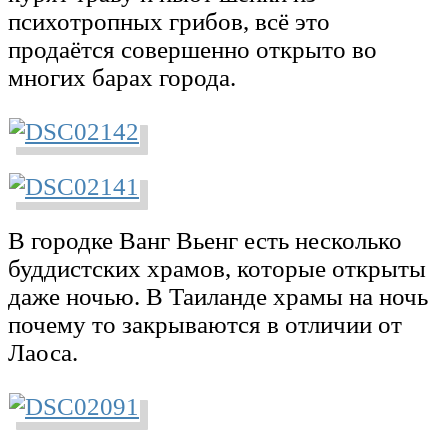
психотропных грибов, всё это
продаётся совершенно открыто во
многих барах города.
В городке Ванг Вьенг есть несколько
буддистских храмов, которые открыты
даже ночью. В Таиланде храмы на ночь
почему то закрываются в отличии от
Лаоса.