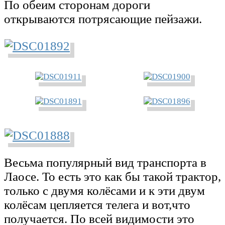
По обеим сторонам дороги
открываются потрясающие пейзажи.
Весьма популярный вид транспорта в
Лаосе. То есть это как бы такой трактор,
только с двумя колёсами и к эти двум
колёсам цепляется телега и вот,что
получается. По всей видимости это