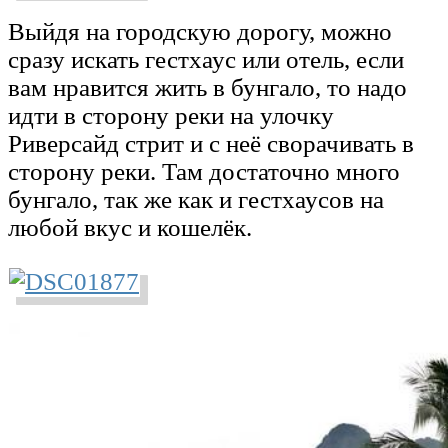
Выйдя на городскую дорогу, можно
сразу искать гестхаус или отель, если
вам нравится жить в бунгало, то надо
идти в сторону реки на улочку
Риверсайд стрит и с неё сворачивать в
сторону реки. Там достаточно много
бунгало, так же как и гестхаусов на
любой вкус и кошелёк.