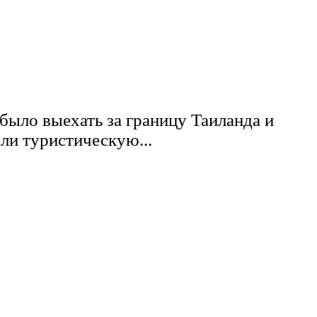
было выехать за границу Таиланда и
ли туристическую...