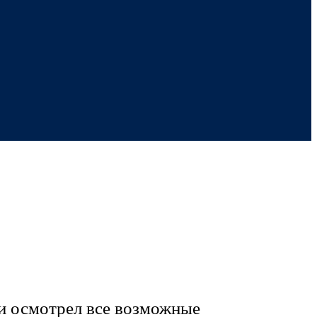
 и осмотрел все возможные