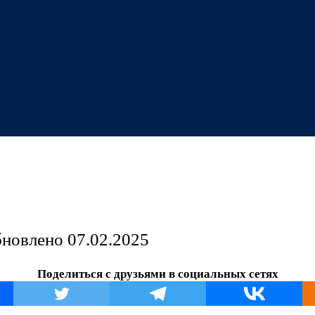
бновлено
07.02.2025
Поделиться с друзьями в социальных сетях