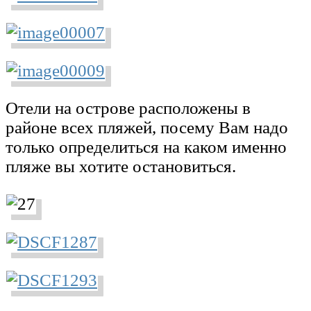
Отели на острове расположены в
районе всех пляжей, посему Вам надо
только определиться на каком именно
пляже вы хотите остановиться.