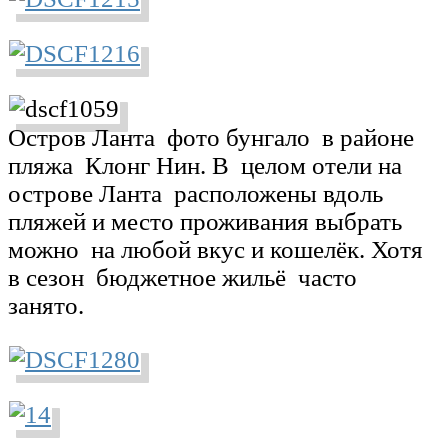
Остров Ланта фото бунгало в районе
пляжа Клонг Нин. В целом отели на
острове Ланта расположены вдоль
пляжей и место проживания выбрать
можно на любой вкус и кошелёк. Хотя
в сезон бюджетное жильё часто
занято.