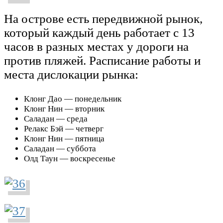
На острове есть передвижной рынок,
который каждый день работает с 13
часов в разных местах у дороги на
против пляжей. Расписание работы и
места дислокации рынка:
Клонг Дао — понедельник
Клонг Нин — вторник
Саладан — среда
Релакс Бэй — четверг
Клонг Нин — пятница
Саладан — суббота
Олд Таун — воскресенье