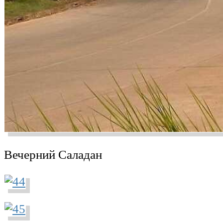
Вечерний Саладан