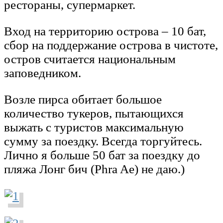
рестораны, супермаркет.
Вход на территорию острова – 10 бат,
сбор на поддержание острова в чистоте,
остров считается национальным
заповедником.
Возле пирса обитает большое
количество тукеров, пытающихся
выжать с туристов максимальную
сумму за поездку. Всегда торгуйтесь.
Лично я больше 50 бат за поездку до
пляжа Лонг бич (Phra Ae) не даю.)