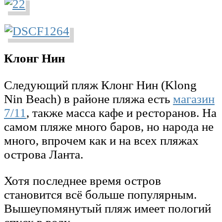
Клонг Нин
Следующий пляж Клонг Нин (Klong
Nin Beach) в районе пляжа есть
магазин
7/11
, также масса кафе и ресторанов. На
самом пляже много баров, но народа не
много, впрочем как и на всех пляжах
острова Ланта.
Хотя последнее время остров
становится всё больше популярным.
Вышеупомянутый пляж имеет пологий