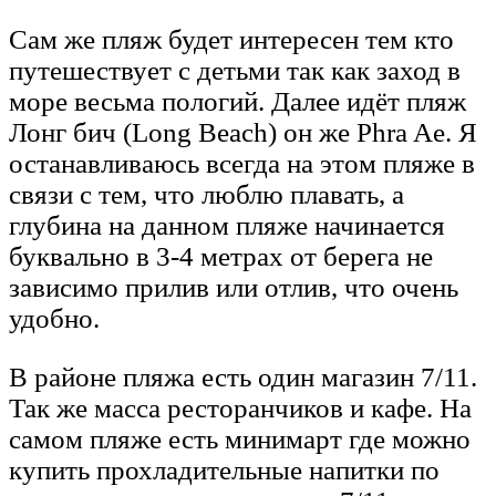
Сам же пляж будет интересен тем кто
путешествует с детьми так как заход в
море весьма пологий. Далее идёт пляж
Лонг бич (Long Beach) он же Phra Ae. Я
останавливаюсь всегда на этом пляже в
связи с тем, что люблю плавать, а
глубина на данном пляже начинается
буквально в 3-4 метрах от берега не
зависимо прилив или отлив, что очень
удобно.
В районе пляжа есть один магазин 7/11.
Так же масса ресторанчиков и кафе. На
самом пляже есть минимарт где можно
купить прохладительные напитки по