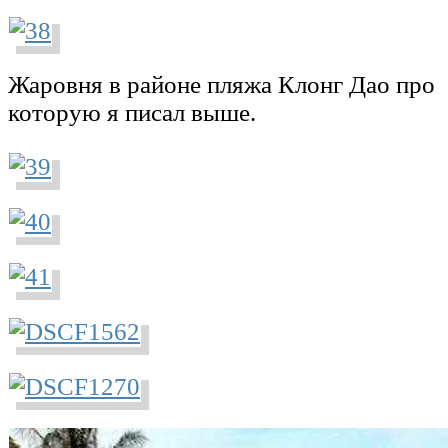
Жаровня в районе пляжа Клонг Дао про
которую я писал выше.