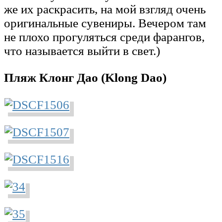
же их раскрасить, на мой взгляд очень
оригинальные сувениры. Вечером там
не плохо прогуляться среди фарангов,
что называется выйти в свет.)
Пляж Клонг Дао (Klong Dao)