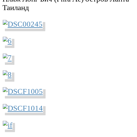
Таиланд