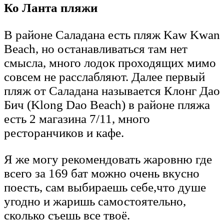
Ко Ланта пляжи
В районе Саладана есть пляж Kaw Kwan
Beach, но останавливаться там нет
смысла, много лодок проходящих мимо
совсем не расслабляют. Далее первый
пляж от Саладана называется Клонг Дао
Бич (Klong Dao Beach) в районе пляжа
есть 2 магазина 7/11, много
ресторанчиков и кафе.
Я же могу рекомендовать жаровню где
всего за 169 бат можно очень вкусно
поесть, сам выбираешь себе,что душе
угодно и жаришь самостоятельно,
сколько съешь все твоё.