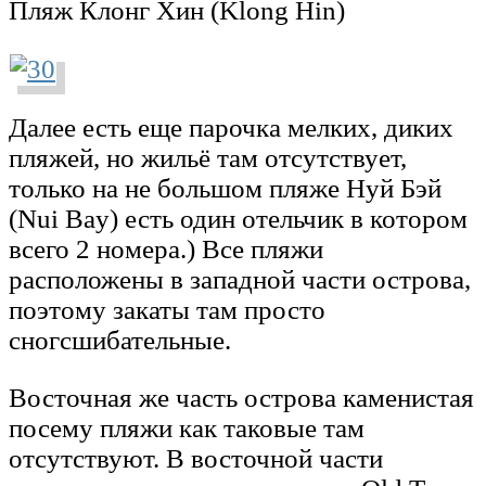
Пляж Клонг Хин (Klong Hin)
Далее есть еще парочка мелких, диких
пляжей, но жильё там отсутствует,
только на не большом пляже Нуй Бэй
(Nui Bay) есть один отельчик в котором
всего 2 номера.) Все пляжи
расположены в западной части острова,
поэтому закаты там просто
сногсшибательные.
Восточная же часть острова каменистая
посему пляжи как таковые там
отсутствуют. В восточной части