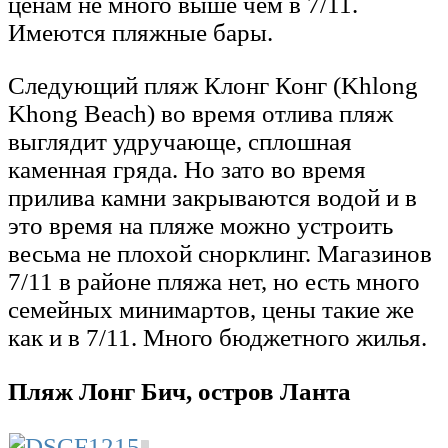
ценам не много выше чем в 7/11.
Имеются пляжные бары.
Следующий пляж Клонг Конг (Khlong
Khong Beach) во время отлива пляж
выглядит удручающе, сплошная
каменная гряда. Но зато во время
прилива камни закрываются водой и в
это время на пляже можно устроить
весьма не плохой снорклинг. Магазинов
7/11 в районе пляжа нет, но есть много
семейных минимартов, цены такие же
как и в 7/11. Много бюджетного жилья.
Пляж Лонг Бич, остров Ланта