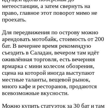
метеостанции, а затем свернуть на
право, главное этот поворот мимо не
проехать.
Для передвижения по острову можно
арендовать мотобайк, стоимость от 200
бат. В вечернее время рекомендую
съездить в Саладан, вечером там идёт
оживлённая торговля, есть вечерняя
ярмарка с мини колесом обозрения,
сцена на которой иногда выступают
местные таланты, вещевой рынок,
много кафе и ресторанов, продаются
всевозможные вкусности.
Можно купить статуэток за 30 бат и там