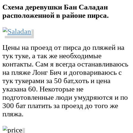
Схема деревушки Бан Саладан
расположенной в районе пирса.
Цены на проезд от пирса до пляжей на
тук туке, а так же необходимые
контакты. Сам я всегда останавливаюсь
на пляже Лонг Бич и договариваюсь с
тук тукерами за 50 бат,хоть и цена
указана 60. Некоторые не
подготовленные люди умудряются и по
300 бат платить за проезд до того же
пляжа.