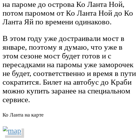
на пароме до острова Ко Ланта Ной,
потом паромом от Ко Ланта Ной до Ко
Ланта Яй по времени одинаково.
В этом году уже достраивали мост в
январе, поэтому я думаю, что уже в
этом сезоне мост будет готов и с
пересадками на паромы уже заморочек
не будет, соответственно и время в пути
сократится. Билет на автобус до Краби
можно купить заранее на
специальном
сервисе
.
Ко Ланта на карте