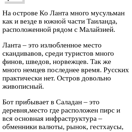
На острове Ко Ланта много мусульман
как и везде в южной части Таиланда,
расположенной рядом с Малайзией.
Ланта – это излюбленное место
скандивавов, среди туристов много
финов, шведов, норвежцев. Так же
много немцев последнее время. Русских
практически нет. Остров довольно
живописный.
Бот прибывает в Саладан – это
деревня,место где расположен пирс и
вся основная инфраструктура –
обменники валюты, рынок, гестхаусы,